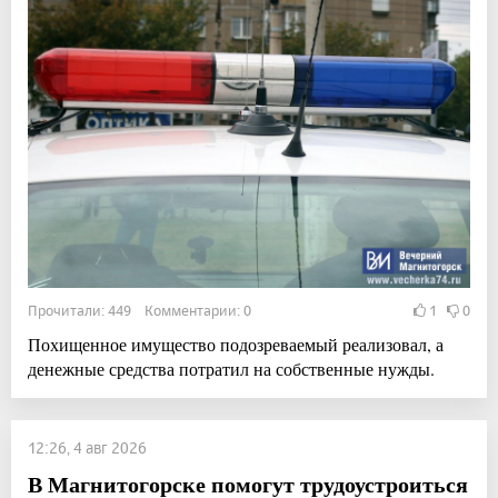
Прочитали: 449 Комментарии: 0
1
0
Похищенное имущество подозреваемый реализовал, а
денежные средства потратил на собственные нужды.
12:26, 4 авг 2026
В Магнитогорске помогут трудоустроиться