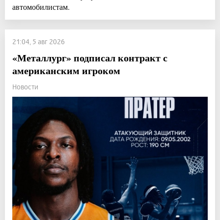
автомобилистам.
21:04, 5 авг 2026
«Металлург» подписал контракт с
американским игроком
Новости