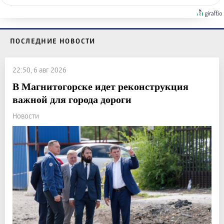
ПОСЛЕДНИЕ НОВОСТИ
22:50, 6 авг 2026
В Магнитогорске идет реконструкция
важной для города дороги
Новости