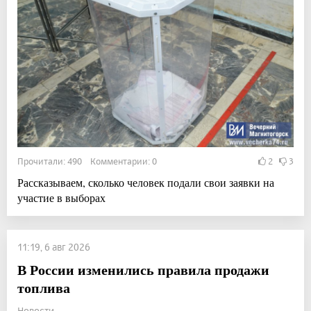
Прочитали: 490 Комментарии: 0
2
3
Рассказываем, сколько человек подали свои заявки на
участие в выборах
11:19, 6 авг 2026
В России изменились правила продажи
топлива
Новости