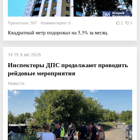
Прочитали: 507 Комментарии: 0
2
3
Квадратный метр подорожал на 5,3% за месяц.
14:19, 6 авг 2026
Инспекторы ДПС продолжают проводить
рейдовые мероприятия
Новости