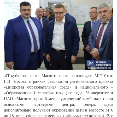
«IT-куб» открылся в Магнитогорске на площадке МГТУ им.
Г.И. Носова в рамках реализации регионального проекта
«Цифровая образовательная среда» и национального –
«Образование» 1 сентября текущего года. Университет и
ПАО «Магнитогорский металлургический комбинат» стали
основными партнерами центра. Теперь, здесь
дополнительно получают образование дети в возрасте от 6
до 18 лет в сфере современных цифровых технологий. Все