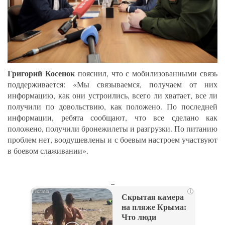
Григорий Косенок
пояснил, что с мобилизованными связь
поддерживается: «Мы связываемся, получаем от них
информацию, как они устроились, всего ли хватает, все ли
получили по довольствию, как положено. По последней
информации, ребята сообщают, что все сделано как
положено, получили бронежилеты и разгрузки. По питанию
проблем нет, воодушевлены и с боевым настроем участвуют
в боевом слаживании».
_
i
Скрытая камера
на пляже Крыма:
Что люди