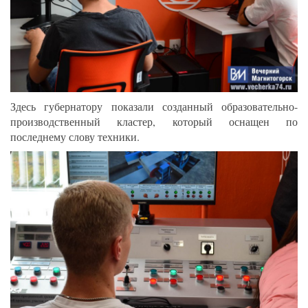
Здесь губернатору показали созданный образовательно-
производственный кластер, который оснащен по
последнему слову техники.