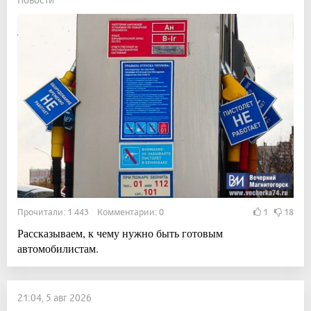
Прочитали: 1 443 Комментарии: 0
1
18
Рассказываем, к чему нужно быть готовым
автомобилистам.
21:04, 5 авг 2026