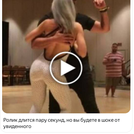
Ролик длится пару секунд, но вы будете в шоке от
увиденного