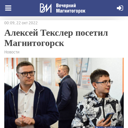
00:09, 22 окт 2022
Алексей Текслер посетил
Магнитогорск
Новости