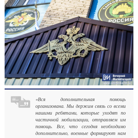
«Вся дополнительная помощь
организована. Мы держим связь со всеми
нашими ребятами, которые уходят по
частичной мобилизации, отправляем им
помощь. Все, что сегодня необходимо
дополнительно, военные формируют нам