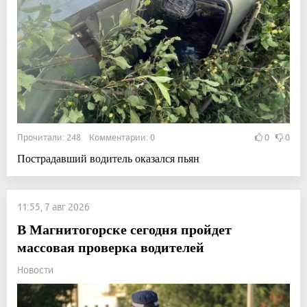
Прочитали: 248 Комментарии: 0
0
0
Пострадавший водитель оказался пьян
11:55, 7 авг 2026
В Магнитогорске сегодня пройдет
массовая проверка водителей
Новости