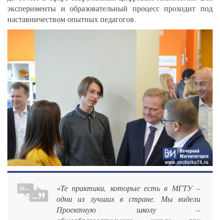
эксперименты и образовательный процесс проходит под
наставничеством опытных педагогов.
«Те практики, которые есть в МГТУ –
одни из лучших в стране. Мы видели
Проектную школу –