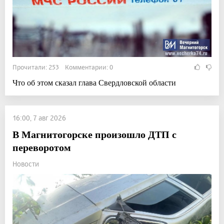
Прочитали: 253 Комментарии: 0
Что об этом сказал глава Свердловской области
16:00, 7 авг 2026
В Магнитогорске произошло ДТП с
переворотом
Новости