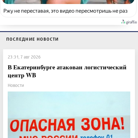
Ржу не переставая, это видео пересмотришь не раз
ПОСЛЕДНИЕ НОВОСТИ
23:31, 7 авг 2026
В Екатеринбурге атакован логистический
центр WB
Новости