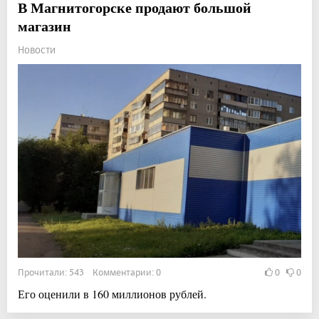
В Магнитогорске продают большой
магазин
Новости
Прочитали: 543 Комментарии: 0
0
0
Его оценили в 160 миллионов рублей.