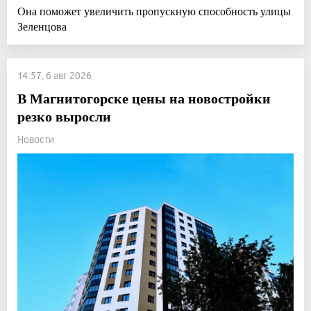
Она поможет увеличить пропускную способность улицы
Зеленцова
14:57, 6 авг 2026
В Магнитогорске цены на новостройки
резко выросли
Новости