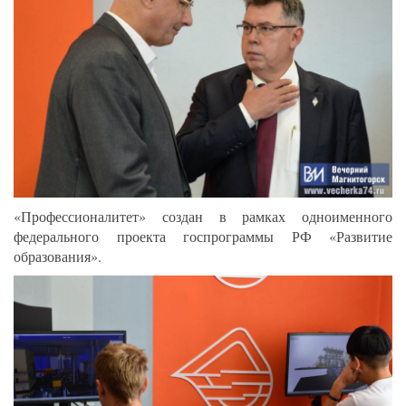
«Профессионалитет» создан в рамках одноименного
федерального проекта госпрограммы РФ «Развитие
образования».