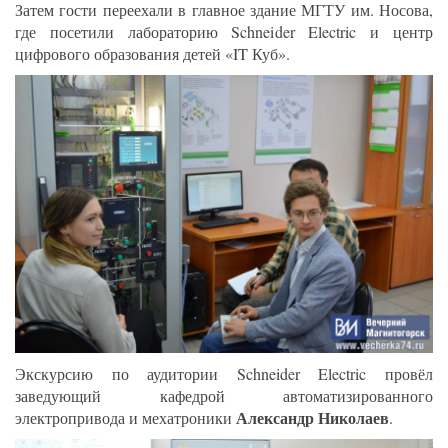
Затем гости переехали в главное здание МГТУ им. Носова,
где посетили лабораторию Schneider Electric и центр
цифрового образования детей «IT Куб».
Экскурсию по аудитории Schneider Electric провёл
заведующий кафедрой автоматизированного
Александр Николаев
электропривода и мехатроники
.