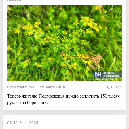
Прочитали: 255 Комментарии: 0
0
1
Теперь жителю Подмосковья нужно заплатить 150 тысяч
рублей за борщевик.
08:59, 7 авг 2026