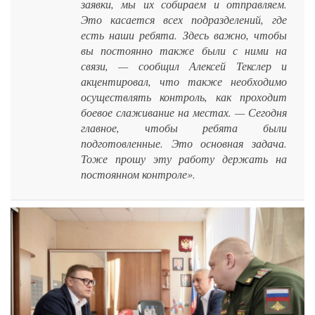
заявки, мы их собираем и отправляем.
Это касается всех подразделений, где
есть наши ребята. Здесь важно, чтобы
вы постоянно также были с ними на
связи, — сообщил Алексей Текслер и
акцентировал, что также необходимо
осуществлять контроль, как проходит
боевое слаживание на местах. — Сегодня
главное, чтобы ребята были
подготовленные. Это основная задача.
Тоже прошу эту работу держать на
постоянном контроле».