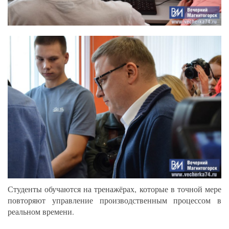
Студенты обучаются на тренажёрах, которые в точной мере
повторяют управление производственным процессом в
реальном времени.