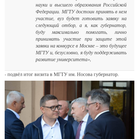
науки и высшего образования Российской
Федерации. МГТУ достоин принять в нем
участие, вуз будет готовить заявку на
следующий отбор, а я, как губернатор,
буду максимально помогать, лично
принимать участие при защите этой
заявки на конкурсе в Москве – это будущее
МГТУ и, безусловно, я буду поддерживать
развитие университета»,
- подвёл итог визита в МГТУ им. Носова губернатор.