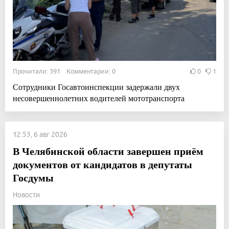
Прочитали: 391 Комментарии: 0
0
1
Сотрудники Госавтоинспекции задержали двух
несовершеннолетних водителей мототранспорта
12:53, 6 авг 2026
В Челябинской области завершен приём
документов от кандидатов в депутаты
Госдумы
Новости